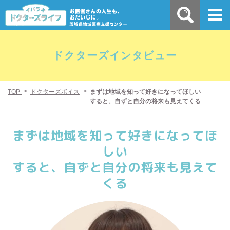
ドクターズインタビュー
TOP
ドクターズボイス
まずは地域を知って好きになってほしい
すると、自ずと自分の将来も見えてくる
まずは地域を知って好きになってほ
しい
すると、自ずと自分の将来も見えて
くる