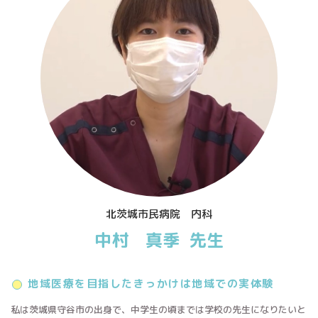
北茨城市民病院 内科
中村 真季 先生
地域医療を目指したきっかけは地域での実体験
私は茨城県守谷市の出身で、中学生の頃までは学校の先生になりたいと