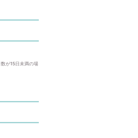
数が15日未満の場