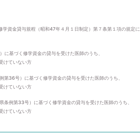
修学資金貸与規程（昭和47年４月１日制定）第７条第１項の規定
号）に基づく修学資金の貸与を受けた医師のうち、
受けていない方
例第36号）に基づく修学資金の貸与を受けた医師のうち、
受けていない方
県条例第33号）に基づく修学資金の貸与を受けた医師のうち、
受けていない方