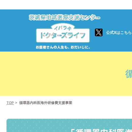
公式Xはこちら
TOP
循環器内科医海外研修費支援事業