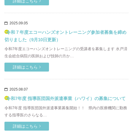
詳細はこちら
2025.09.05
令和７年度エコーハンズオントレーニング参加者募集を締め
切りました（9月10日更新）
令和7年度エコーハンズオントレーニングの受講者を募集します 水戸済
生会総合病院の医師および技師の方か…
詳細はこちら
2025.08.07
令和7年度 指導医団国外派遣事業（ハワイ）の募集について
令和7年度 指導医団国外派遣事業募集開始！！ 県内の医療機関に勤務
する指導医のさらなる…
詳細はこちら