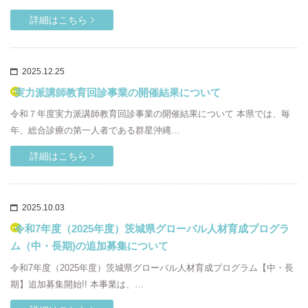
詳細はこちら
2025.12.25
実力派講師教育回診事業の開催結果について
令和７年度実力派講師教育回診事業の開催結果について 本県では、毎
年、総合診療の第一人者である群星沖縄…
詳細はこちら
2025.10.03
令和7年度（2025年度）茨城県グローバル人材育成プログラ
ム（中・長期)の追加募集について
令和7年度（2025年度）茨城県グローバル人材育成プログラム【中・長
期】追加募集開始!! 本事業は、…