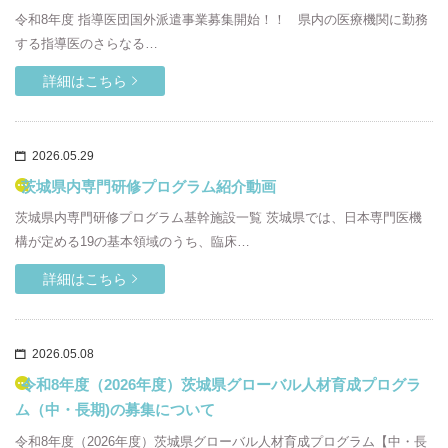
令和8年度 指導医団国外派遣事業募集開始！！ 県内の医療機関に勤務
する指導医のさらなる…
詳細はこちら
2026.05.29
茨城県内専門研修プログラム紹介動画
茨城県内専門研修プログラム基幹施設一覧 茨城県では、日本専門医機
構が定める19の基本領域のうち、臨床…
詳細はこちら
2026.05.08
令和8年度（2026年度）茨城県グローバル人材育成プログラ
ム（中・長期)の募集について
令和8年度（2026年度）茨城県グローバル人材育成プログラム【中・長