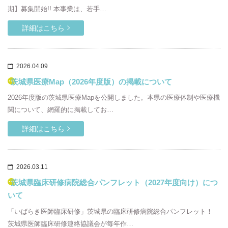
期】募集開始!! 本事業は、若手…
詳細はこちら
2026.04.09
茨城県医療Map（2026年度版）の掲載について
2026年度版の茨城県医療Mapを公開しました。本県の医療体制や医療機
関について、網羅的に掲載してお…
詳細はこちら
2026.03.11
茨城県臨床研修病院総合パンフレット（2027年度向け）につ
いて
「いばらき医師臨床研修」茨城県の臨床研修病院総合パンフレット！
茨城県医師臨床研修連絡協議会が毎年作…