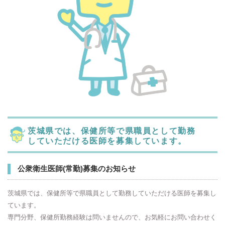
茨城県では、保健所等で県職員として勤務
していただける医師を募集しています。
公衆衛生医師(常勤)募集のお知らせ
茨城県では、保健所等で県職員として勤務していただける医師を募集し
ています。
専門分野、保健所勤務経験は問いませんので、お気軽にお問い合わせく