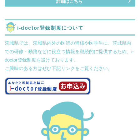
詳細はこちら
i-doctor登録制度について
茨城県では、茨城県内外の医師の皆様や医学生に、茨城県内
での研修・勤務などに役立つ情報を継続的に提供するため、i-
doctor登録制度を設けております。
ご興味のある方はぜひ下記リンクをご覧ください。