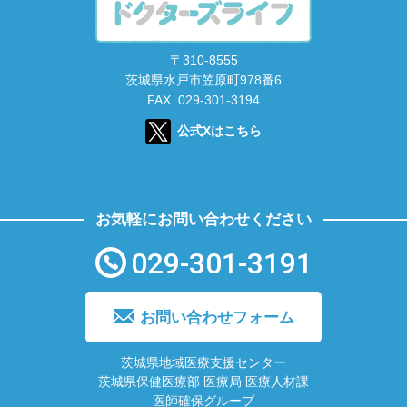
〒310-8555
茨城県水戸市笠原町978番6
FAX. 029-301-3194
公式Xはこちら
お気軽にお問い合わせください
029-301-3191
お問い合わせフォーム
茨城県地域医療支援センター
茨城県保健医療部 医療局 医療人材課
医師確保グループ