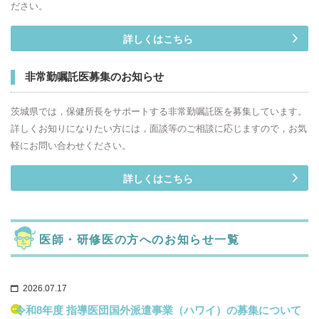
ださい。
詳しくはこちら
非常勤嘱託医募集のお知らせ
茨城県では，保健所長をサポートする非常勤嘱託医を募集しています。
詳しくお知りになりたい方には，面談等のご相談に応じますので，お気
軽にお問い合わせください。
詳しくはこちら
医師・研修医の方へのお知らせ一覧
2026.07.17
令和8年度 指導医団国外派遣事業（ハワイ）の募集について