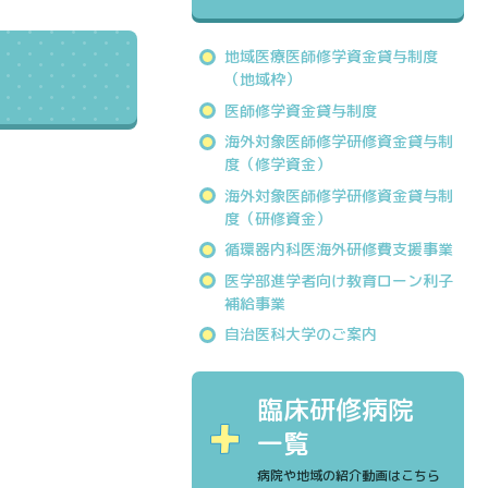
地域医療医師修学資金貸与制度
（地域枠）
医師修学資金貸与制度
海外対象医師修学研修資金貸与制
度（修学資金）
海外対象医師修学研修資金貸与制
度（研修資金）
循環器内科医海外研修費支援事業
医学部進学者向け教育ローン利子
補給事業
自治医科大学のご案内
臨床研修病院
一覧
病院や地域の紹介動画はこちら