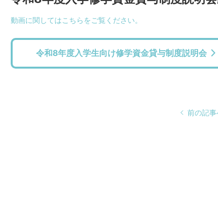
動画に関してはこちらをご覧ください。
令和8年度入学生向け修学資金貸与制度説明会
前の記事