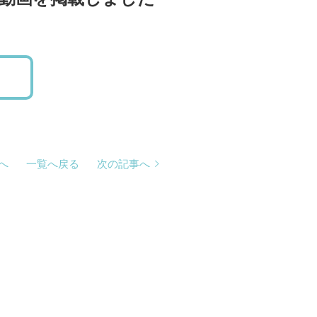
へ
一覧へ戻る
次の記事へ