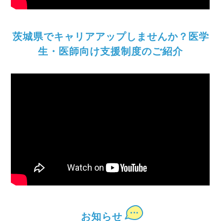
茨城県でキャリアアップしませんか？
医学
生・医師向け支援制度のご紹介
お知らせ