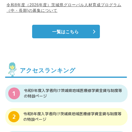
令和8年度（2026年度）茨城県グローバル人材育成プログラム
（中・長期)の募集について
一覧はこちら
アクセスランキング
令和9年度入学者向け茨城県地域医療修学資金貸与制度等
の特設ページ
令和8年度入学者向け茨城県地域医療修学資金貸与制度等
の特設ページ