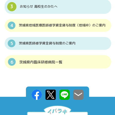
お知らせ 高校生のかたへ
茨城県地域医療医師修学資金貸与制度（地域枠）のご案内
茨城県医師修学資金貸与制度のご案内
茨城県内臨床研修病院一覧