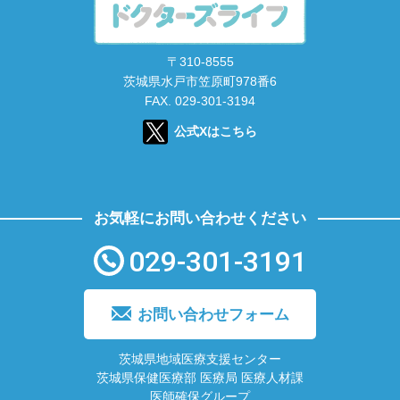
〒310-8555
茨城県水戸市笠原町978番6
FAX. 029-301-3194
公式Xはこちら
お気軽にお問い合わせください
029-301-3191
お問い合わせフォーム
茨城県地域医療支援センター
茨城県保健医療部 医療局 医療人材課
医師確保グループ