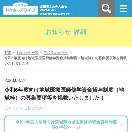
お知らせ 詳細
TOP
お知らせ 一覧
高校生のかたへ
令和6年度向け地域医療医師修学資金貸与制度（地域枠）の募集要項等を掲載
いたしました！
2023.08.18
令和6年度向け地域医療医師修学資金貸与制度（地
域枠）の募集要項等を掲載いたしました！
こちらからご覧ください。
令和6年度入学者向け茨城県地域医療修学資金貸与制度
等の特設ページ