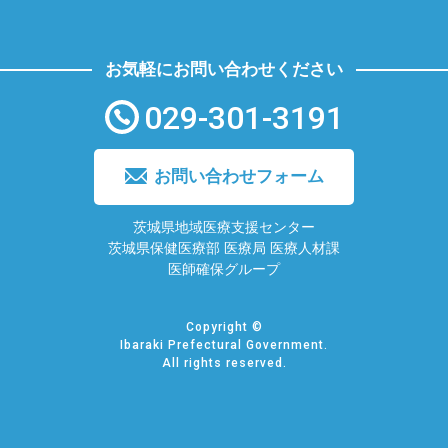
お気軽にお問い合わせください
029-301-3191
お問い合わせフォーム
茨城県地域医療支援センター
茨城県保健医療部 医療局 医療人材課
医師確保グループ
Copyright ©
Ibaraki Prefectural Government.
All rights reserved.