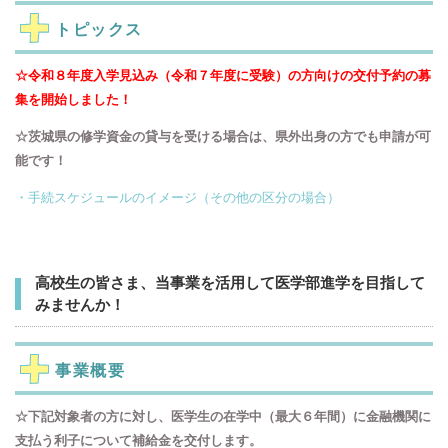
トピックス
☆令和８年度入学見込み（令和７年度に受験）の方向けの交付予約の募
集を開始しました！
☆茨城県の修学資金の貸与を受ける場合は、県外出身の方でも申請が可
能です！
・手続スケジュールのイメージ（その他の区分の場合）
高校生の皆さま、当事業を活用して医学部進学を目指して
みませんか！
事業概要
☆下記対象者の方に対し、医学生の在学中（最大６年間）に金融機関に
支払う利子について補給金を交付します。