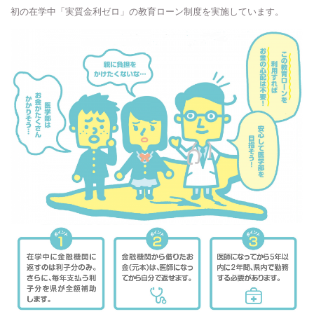
初の在学中「実質金利ゼロ」の教育ローン制度を実施しています。