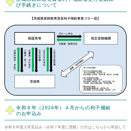
び手続きについて
令和８年（2026年）４月からの利子補給
のお申込み
令和８年度入学見込み（令和７年度に受験）の方はこちらから申請して