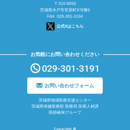
〒310-8555
茨城県水戸市笠原町978番6
FAX. 029-301-3194
公式Xはこちら
お気軽にお問い合わせください
029-301-3191
お問い合わせフォーム
茨城県地域医療支援センター
茨城県保健医療部 医療局 医療人材課
医師確保グループ
Copyright ©