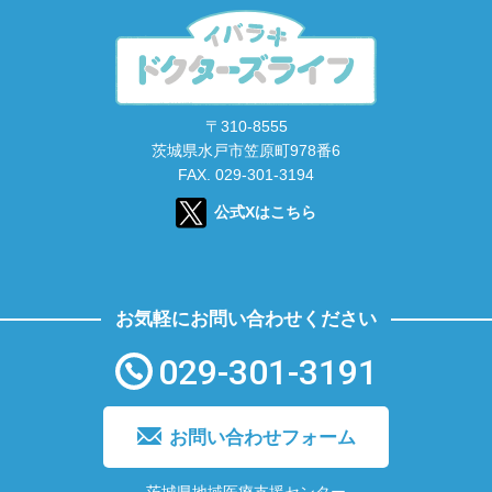
〒310-8555
茨城県水戸市笠原町978番6
FAX. 029-301-3194
公式Xはこちら
お気軽にお問い合わせください
029-301-3191
お問い合わせフォーム