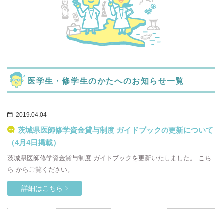
医学生・修学生のかたへのお知らせ一覧
2019.04.04
茨城県医師修学資金貸与制度 ガイドブックの更新について
（4月4日掲載）
茨城県医師修学資金貸与制度 ガイドブックを更新いたしました。 こち
ら からご覧ください。
詳細はこちら