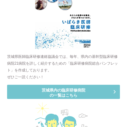
茨城県医師臨床研修連絡協議会では、毎年、県内の基幹型臨床研修
病院21病院を詳しく紹介するための「臨床研修病院総合パンフレッ
ト」を作成しております。
ぜひご一読ください！
茨城県内の臨床研修病院
の一覧はこちら