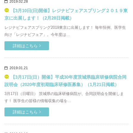
2019.02.28
【3月10日(日)開催】レジナビフェアスプリング２０１９東
京に出展します！（2月28日掲載）
レジナビフェアスプリング2019東京に出展します！ 毎年恒例、医学生
向け「レジナビフェア」。今年度は…
詳細はこちら
2019.01.21
【3月17日(日）開催】平成30年度茨城県臨床研修病院合同
説明会（2020年度初期臨床研修医募集）（1月21日掲載）
3月17日（日曜日） 茨城県の臨床研修病院が、合同説明会を開催しま
す！ 医学生の皆様の情報収集の場を…
詳細はこちら