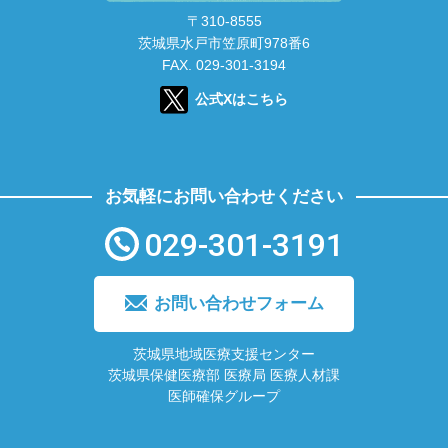
〒310-8555
茨城県水戸市笠原町978番6
FAX. 029-301-3194
公式Xはこちら
お気軽にお問い合わせください
029-301-3191
お問い合わせフォーム
茨城県地域医療支援センター
茨城県保健医療部 医療局 医療人材課
医師確保グループ