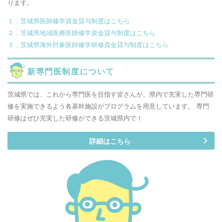
ります。
１．茨城県医師修学資金貸与制度はこちら
２．茨城県地域医療医師修学資金貸与制度はこちら
３．茨城県海外対象医師修学研修資金貸与制度はこちら
新専門医制度について
茨城県では、これから専門医を目指す皆さんが、県内で充実した専門研
修を実施できるよう各基幹施設がプログラムを用意しています。 専門
研修はぜひ充実した研修ができる茨城県内で！
詳細はこちら