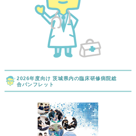
2026年度向け 茨城県内の臨床研修病院総
合パンフレット