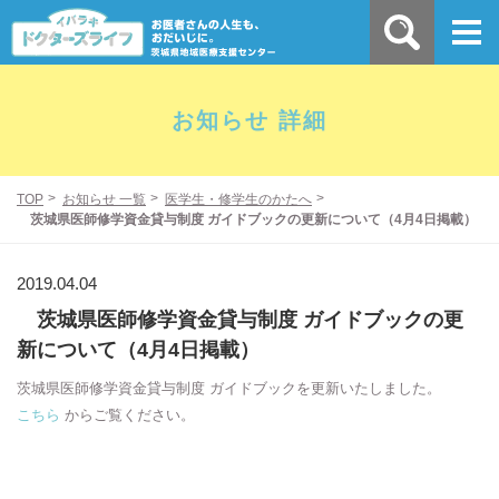
お知らせ 詳細
TOP
お知らせ 一覧
医学生・修学生のかたへ
茨城県医師修学資金貸与制度 ガイドブックの更新について（4月4日掲載）
2019.04.04
茨城県医師修学資金貸与制度 ガイドブックの更
新について（4月4日掲載）
茨城県医師修学資金貸与制度 ガイドブックを更新いたしました。
こちら
からご覧ください。