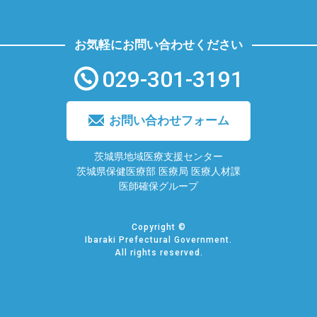
お気軽にお問い合わせください
029-301-3191
お問い合わせフォーム
茨城県地域医療支援センター
茨城県保健医療部 医療局 医療人材課
医師確保グループ
Copyright ©
Ibaraki Prefectural Government.
All rights reserved.