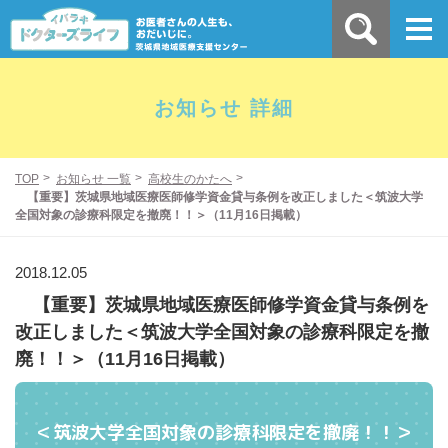
お知らせ 詳細
TOP
お知らせ 一覧
高校生のかたへ
【重要】茨城県地域医療医師修学資金貸与条例を改正しました＜筑波大学
全国対象の診療科限定を撤廃！！＞（11月16日掲載）
2018.12.05
【重要】茨城県地域医療医師修学資金貸与条例を
改正しました＜筑波大学全国対象の診療科限定を撤
廃！！＞（11月16日掲載）
＜筑波大学全国対象の診療科限定を撤廃！！＞