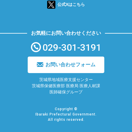
公式Xはこちら
お気軽にお問い合わせください
029-301-3191
お問い合わせフォーム
茨城県地域医療支援センター
茨城県保健医療部 医療局 医療人材課
医師確保グループ
Copyright ©
Ibaraki Prefectural Government.
All rights reserved.