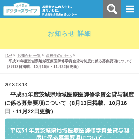
お知らせ 詳細
TOP
お知らせ 一覧
高校生のかたへ
平成31年度茨城県地域医療医師修学資金貸与制度に係る募集要項について
（8月13日掲載、10月16日・11月22日更新）
2018.08.13
平成31年度茨城県地域医療医師修学資金貸与制度
に係る募集要項について（8月13日掲載、10月16
日・11月22日更新）
平成31年度茨城県地域医療医師修学資金貸与制
度に係る募集要項について