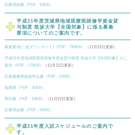
応募理由書（PDF：93KB）
平成31年度茨城県地域医療医師修学資金貸
与制度 筑波大学【全国対象】に係る募集
要項についてのご案内です。
募集要項(一括ダウンロード)（PDF：788KB）
（11月22日更新）
平成31年度地域医療医師修学資金貸与制度 筑波大学【全国対象】のご
案内（PDF：179KB）
（11月22日更新）
応募書兼県面接申込書（PDF：53KB）
面接票（PDF：45KB）
誓約書（PDF：54KB）
（11月22日更新）
応募理由書（PDF：95KB）
平成31年度入試スケジュールのご案内で
す。