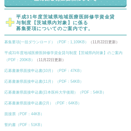
平成31年度茨城県地域医療医師修学資金貸
与制度【茨城県内対象】に係る
募集要項についてのご案内です。
募集要項(一括ダウンロード）（PDF：1,109KB）
（11月22日更新）
平成31年度地域医療医師修学資金貸与制度【茨城県内対象】のご案内
（PDF：200KB）
（11月22日更新）
応募書兼県面接申込書(10月）（PDF：47KB）
応募書兼県面接申込書(11月）（PDF：54KB）
応募書兼県面接申込書(日本医科大学後期）（PDF：54KB）
応募書兼県面接申込書(2月）（PDF：64KB）
面接票（PDF：44KB）
誓約書（PDF：51KB）