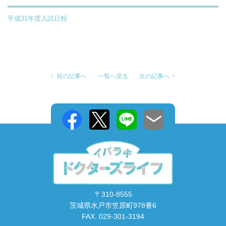
平成31年度入試日程
前の記事へ
一覧へ戻る
次の記事へ
〒310-8555
茨城県水戸市笠原町978番6
FAX. 029-301-3194