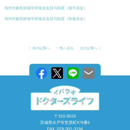
海外対象医師修学研修資金貸与制度（修学資金）
海外対象医師修学研修資金貸与制度（研修資金）
前の記事へ
一覧へ戻る
次の記事へ
〒310-8555
茨城県水戸市笠原町978番6
FAX. 029-301-3194