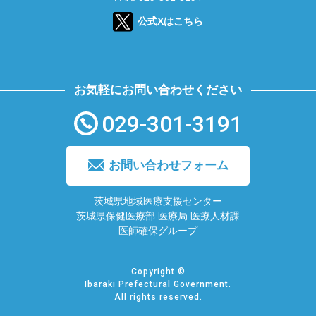
公式Xはこちら
お気軽にお問い合わせください
029-301-3191
お問い合わせフォーム
茨城県地域医療支援センター
茨城県保健医療部 医療局 医療人材課
医師確保グループ
Copyright ©
Ibaraki Prefectural Government.
All rights reserved.