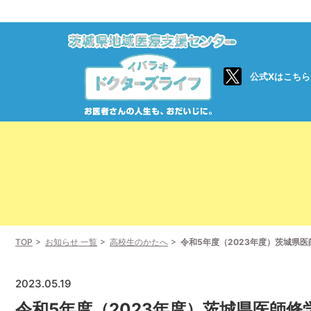
公式Xはこちら
TOP
お知らせ 一覧
高校生のかたへ
令和5年度（2023年度）茨城県
2023.05.19
令和5年度（2023年度）茨城県医師