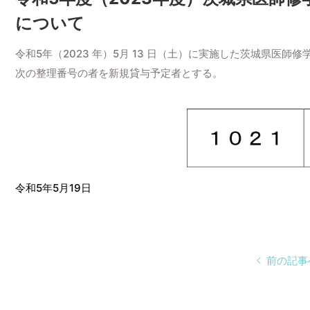
について
令和5年（2023 年）5月 13 日（土）に実施した茨城県医
次の整理番号の者を新規貸与予定者とする。
令和5年5月19日
前の記事