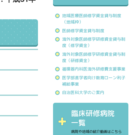
地域医療医師修学資金貸与制度
（地域枠）
！
医師修学資金貸与制度
海外対象医師修学研修資金貸与制
度（修学資金）
海外対象医師修学研修資金貸与制
度（研修資金）
循環器内科医海外研修費支援事業
医学部進学者向け教育ローン利子
補給事業
自治医科大学のご案内
臨床研修病院
一覧
病院や地域の紹介動画はこちら