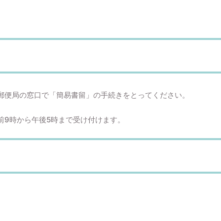
郵便局の窓口で「簡易書留」の手続きをとってください。
前9時から午後5時まで受け付けます。