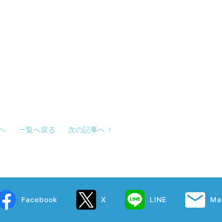
へ
一覧へ戻る
次の記事へ
Facebook
X
LINE
Mai