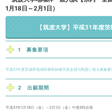
1月18日～2月1日）
【筑波大学】平成31年度
1 募集要項
平成31年度茨城県地域医療医師修学資金貸与制度に係る募集要
2 出願期間
平成31年1月18日（金）～2月1日（金）午後5時必着