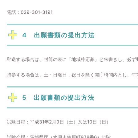
電話：029-301-3191
4 出願書類の提出方法
郵送する場合は、封筒の表に「地域枠応募」と朱書きし、必ず
持参する場合は、土・日曜日，祝日を除く開庁時間内とし、午
5 出願書類の提出方法
試験日程：平成31年2月9日（土）又は10日（日）
試験会場：茨城県庁（水戸市笠原町978番6）11階