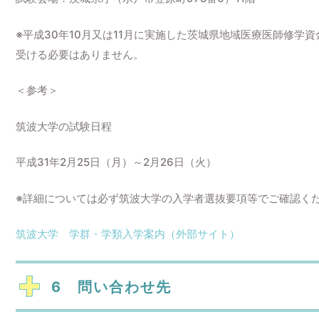
※平成30年10月又は11月に実施した茨城県地域医療医師修
受ける必要はありません。
＜参考＞
筑波大学の試験日程
平成31年2月25日（月）～2月26日（火）
※詳細については必ず筑波大学の入学者選抜要項等でご確認く
筑波大学 学群・学類入学案内（外部サイト）
6 問い合わせ先