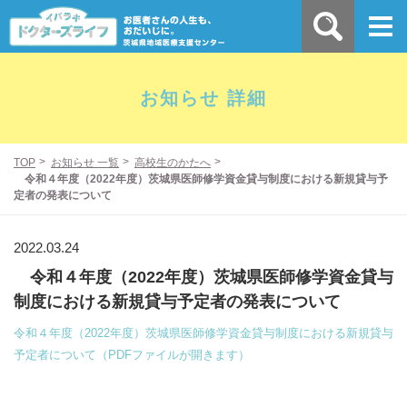
お知らせ 詳細
TOP
お知らせ 一覧
高校生のかたへ
令和４年度（2022年度）茨城県医師修学資金貸与制度における新規貸与予
定者の発表について
2022.03.24
令和４年度（2022年度）茨城県医師修学資金貸与
制度における新規貸与予定者の発表について
令和４年度（2022年度）茨城県医師修学資金貸与制度における新規貸与
予定者について（PDFファイルが開きます）