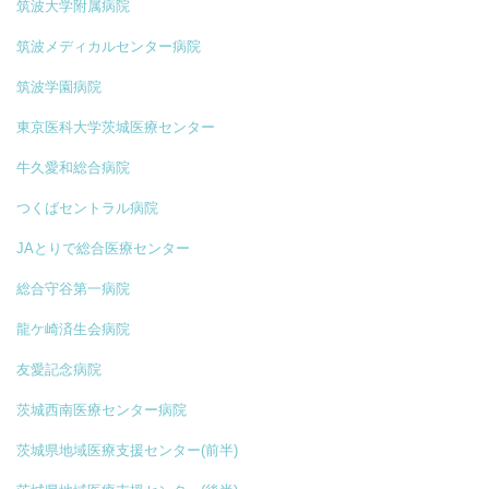
筑波大学附属病院
筑波メディカルセンター病院
筑波学園病院
東京医科大学茨城医療センター
牛久愛和総合病院
つくばセントラル病院
JAとりで総合医療センター
総合守谷第一病院
龍ケ崎済生会病院
友愛記念病院
茨城西南医療センター病院
茨城県地域医療支援センター(前半)