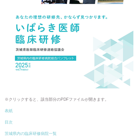
※クリックすると、該当部分のPDFファイルが開きます。
表紙
目次
茨城県内の臨床研修病院一覧