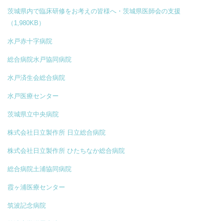
茨城県内で臨床研修をお考えの皆様へ・茨城県医師会の支援
（1,980KB）
水戸赤十字病院
総合病院水戸協同病院
水戸済生会総合病院
水戸医療センター
茨城県立中央病院
株式会社日立製作所 日立総合病院
株式会社日立製作所 ひたちなか総合病院
総合病院土浦協同病院
霞ヶ浦医療センター
筑波記念病院