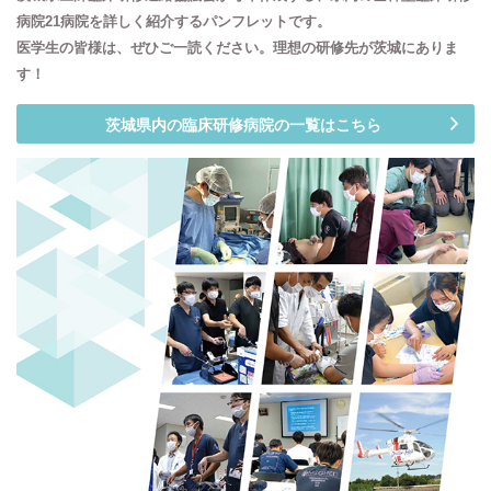
病院21病院を詳しく紹介するパンフレットです。
医学生の皆様は、ぜひご一読ください。理想の研修先が茨城にありま
す！
茨城県内の臨床研修病院の一覧はこちら