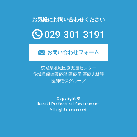
お気軽にお問い合わせください
029-301-3191
お問い合わせフォーム
茨城県地域医療支援センター
茨城県保健医療部 医療局 医療人材課
医師確保グループ
Copyright ©
Ibaraki Prefectural Government.
All rights reserved.