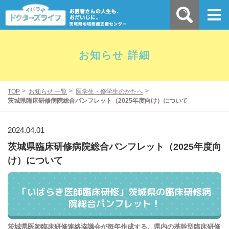
お知らせ 詳細
TOP
お知らせ 一覧
医学生・修学生のかたへ
茨城県臨床研修病院総合パンフレット（2025年度向け）について
2024.04.01
茨城県臨床研修病院総合パンフレット（2025年度向
け）について
「いばらき医師臨床研修」茨城県の臨床研修病
院総合パンフレット！
茨城県医師臨床研修連絡協議会が毎年作成する、県内の基幹型臨床研修