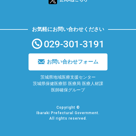
お気軽にお問い合わせください
029-301-3191
お問い合わせフォーム
茨城県地域医療支援センター
茨城県保健医療部 医療局 医療人材課
医師確保グループ
Copyright ©
Ibaraki Prefectural Government.
All rights reserved.