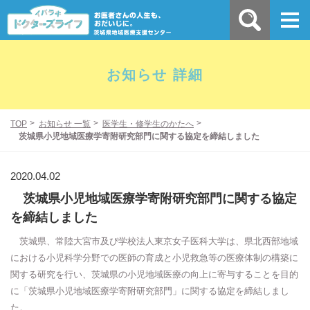
お知らせ 詳細
TOP
お知らせ 一覧
医学生・修学生のかたへ
茨城県小児地域医療学寄附研究部門に関する協定を締結しました
2020.04.02
茨城県小児地域医療学寄附研究部門に関する協定
を締結しました
茨城県、常陸大宮市及び学校法人東京女子医科大学は、県北西部地域
における小児科学分野での医師の育成と小児救急等の医療体制の構築に
関する研究を行い、茨城県の小児地域医療の向上に寄与することを目的
に「茨城県小児地域医療学寄附研究部門」に関する協定を締結しまし
た。