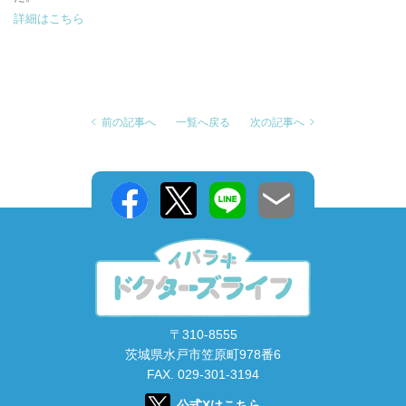
詳細はこちら
前の記事へ
一覧へ戻る
次の記事へ
〒310-8555
茨城県水戸市笠原町978番6
FAX. 029-301-3194
公式Xはこちら