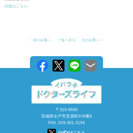
詳細はこちら
前の記事へ
一覧へ戻る
次の記事へ
〒310-8555
茨城県水戸市笠原町978番6
FAX. 029-301-3194
公式Xはこちら