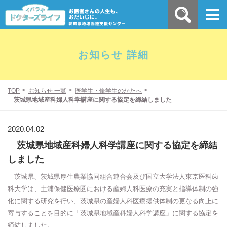
お知らせ 詳細
TOP
お知らせ 一覧
医学生・修学生のかたへ
茨城県地域産科婦人科学講座に関する協定を締結しました
2020.04.02
茨城県地域産科婦人科学講座に関する協定を締結
しました
茨城県、茨城県厚生農業協同組合連合会及び国立大学法人東京医科歯
科大学は、土浦保健医療圏における産婦人科医療の充実と指導体制の強
化に関する研究を行い、茨城県の産婦人科医療提供体制の更なる向上に
寄与することを目的に「茨城県地域産科婦人科学講座」に関する協定を
締結しました。