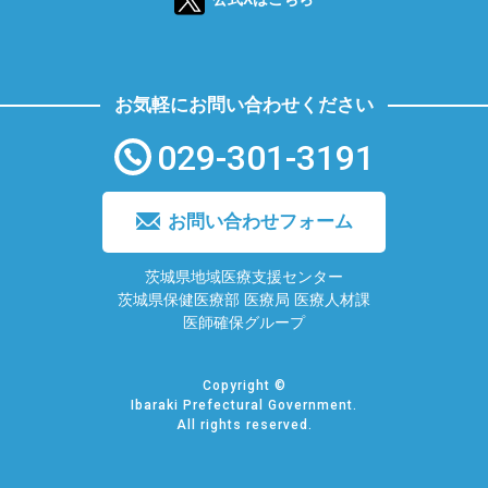
お気軽にお問い合わせください
029-301-3191
お問い合わせフォーム
茨城県地域医療支援センター
茨城県保健医療部 医療局 医療人材課
医師確保グループ
Copyright ©
Ibaraki Prefectural Government.
All rights reserved.