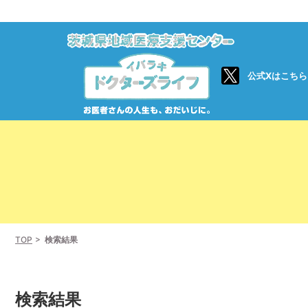
公式Xはこちら
TOP
検索結果
検索結果