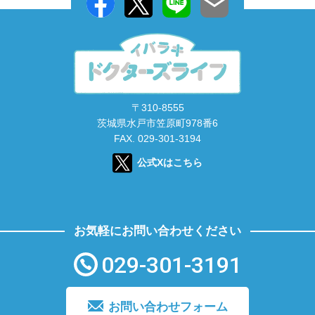
〒310-8555
茨城県水戸市笠原町978番6
FAX. 029-301-3194
公式Xはこちら
お気軽にお問い合わせください
029-301-3191
お問い合わせフォーム