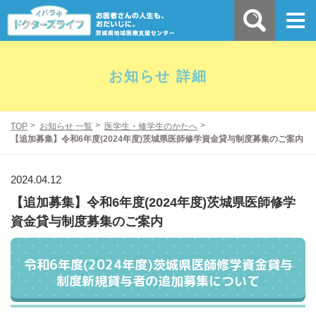
お知らせ 詳細
TOP
お知らせ 一覧
医学生・修学生のかたへ
【追加募集】令和6年度(2024年度)茨城県医師修学資金貸与制度募集のご案内
2024.04.12
【追加募集】令和6年度(2024年度)茨城県医師修学
資金貸与制度募集のご案内
令和6年度(2024年度)茨城県医師修学資金貸与
制度新規貸与者の追加募集について