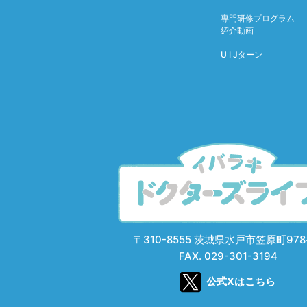
専門研修プログラム
紹介動画
U I Jターン
〒310-8555
茨城県水戸市笠原町978
FAX. 029-301-3194
公式Xはこちら