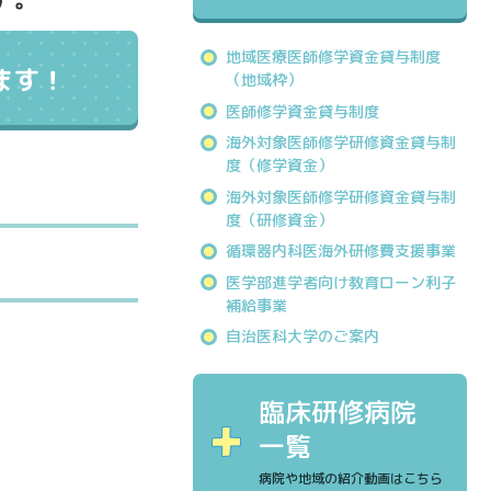
地域医療医師修学資金貸与制度
ます！
（地域枠）
医師修学資金貸与制度
海外対象医師修学研修資金貸与制
度（修学資金）
海外対象医師修学研修資金貸与制
度（研修資金）
循環器内科医海外研修費支援事業
医学部進学者向け教育ローン利子
補給事業
自治医科大学のご案内
臨床研修病院
一覧
病院や地域の紹介動画はこちら