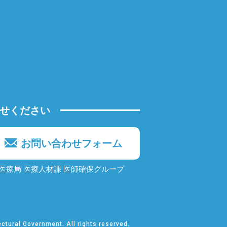
せください
お問い合わせフォーム
医療局 医療人材課
医師確保グループ
ectural Government.
All rights reserved.