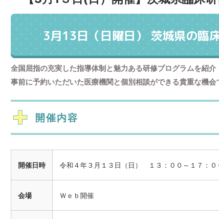
3月13日（日曜日） 茨城県の臨
全国屈指の充実した指導体制と魅力ある研修プログラムを紹介
事前に予約いただいた医療機関と個別相談ができる貴重な機会
開催内容
開催日時
令和４年３月１３日（日） １３：００～１７：０
会場
Ｗｅｂ開催