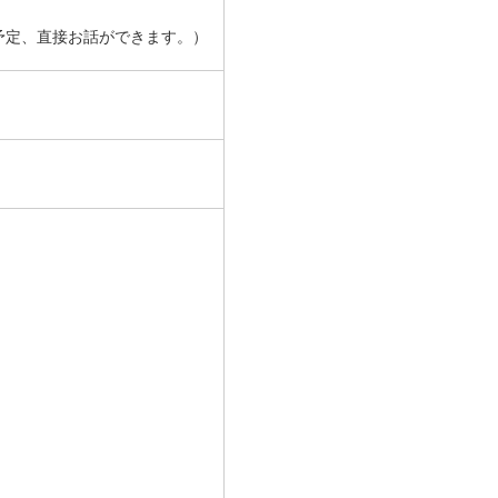
予定、直接お話ができます。）