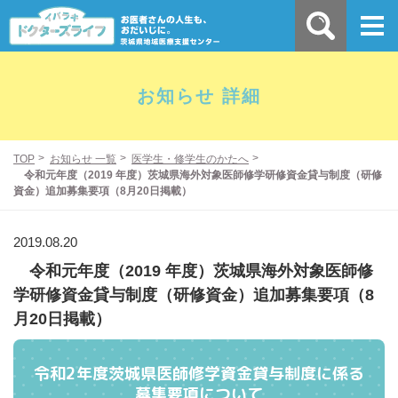
お知らせ 詳細
TOP
お知らせ 一覧
医学生・修学生のかたへ
令和元年度（2019 年度）茨城県海外対象医師修学研修資金貸与制度（研修
資金）追加募集要項（8月20日掲載）
2019.08.20
令和元年度（2019 年度）茨城県海外対象医師修
学研修資金貸与制度（研修資金）追加募集要項（8
月20日掲載）
令和2年度茨城県医師修学資金貸与制度に係る
募集要項について