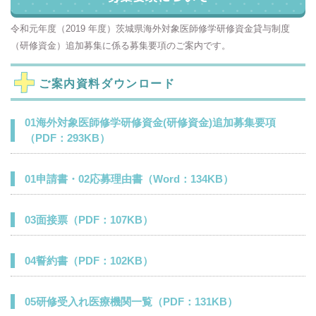
令和元年度（2019 年度）茨城県海外対象医師修学研修資金貸与制度
（研修資金）追加募集に係る募集要項のご案内です。
ご案内資料ダウンロード
01海外対象医師修学研修資金(研修資金)追加募集要項
（PDF：293KB）
01申請書・02応募理由書（Word：134KB）
03面接票（PDF：107KB）
04誓約書（PDF：102KB）
05研修受入れ医療機関一覧（PDF：131KB）