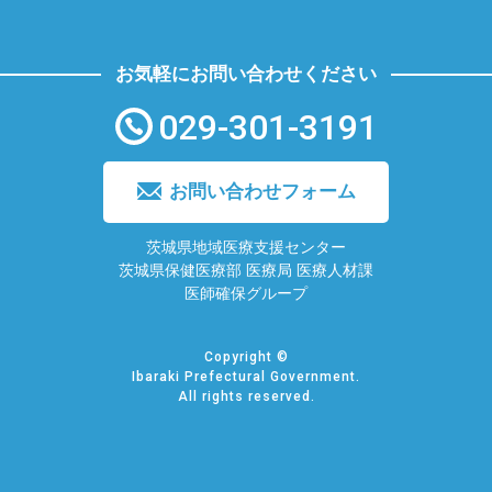
お気軽にお問い合わせください
029-301-3191
お問い合わせフォーム
茨城県地域医療支援センター
茨城県保健医療部 医療局 医療人材課
医師確保グループ
Copyright ©
Ibaraki Prefectural Government.
All rights reserved.