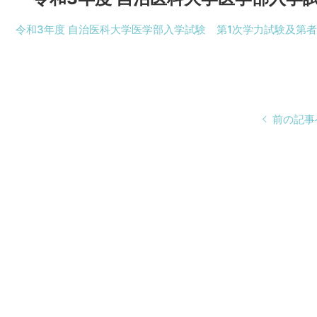
令和3年度 自治医科大学医学部入学試験 第1次学力試験及第者
前の記事