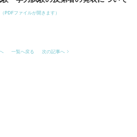
（PDFファイルが開きます）
へ
一覧へ戻る
次の記事へ