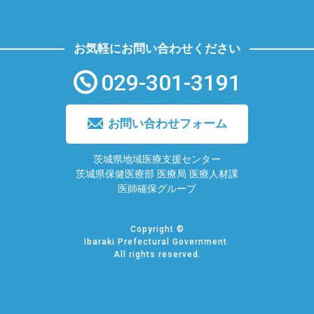
お気軽にお問い合わせください
029-301-3191
お問い合わせフォーム
茨城県地域医療支援センター
茨城県保健医療部 医療局 医療人材課
医師確保グループ
Copyright ©
Ibaraki Prefectural Government.
All rights reserved.