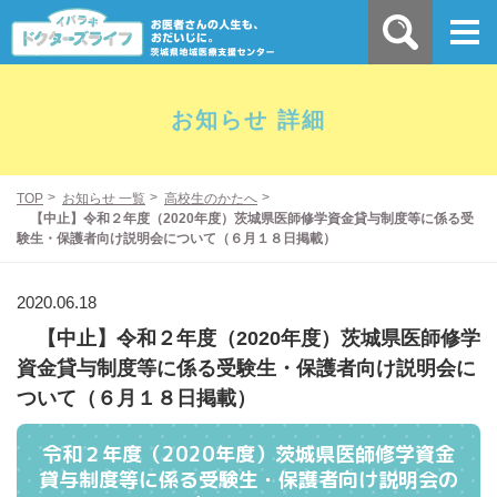
お知らせ 詳細
TOP
お知らせ 一覧
高校生のかたへ
【中止】令和２年度（2020年度）茨城県医師修学資金貸与制度等に係る受
験生・保護者向け説明会について（６月１８日掲載）
2020.06.18
【中止】令和２年度（2020年度）茨城県医師修学
資金貸与制度等に係る受験生・保護者向け説明会に
ついて（６月１８日掲載）
令和２年度（2020年度）茨城県医師修学資金
貸与制度等に係る受験生・保護者向け説明会の