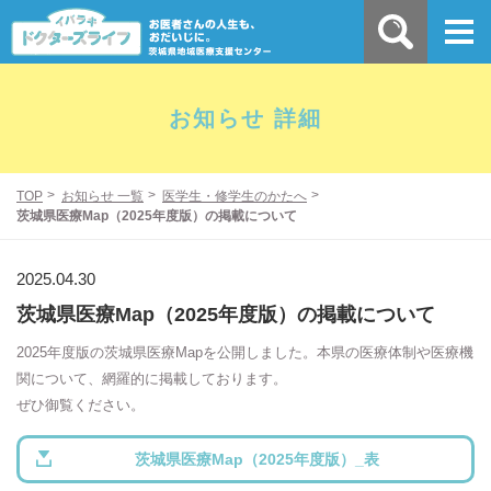
お知らせ 詳細
TOP
お知らせ 一覧
医学生・修学生のかたへ
茨城県医療Map（2025年度版）の掲載について
2025.04.30
茨城県医療Map（2025年度版）の掲載について
2025年度版の茨城県医療Mapを公開しました。本県の医療体制や医療機
関について、網羅的に掲載しております。
ぜひ御覧ください。
茨城県医療Map（2025年度版）_表