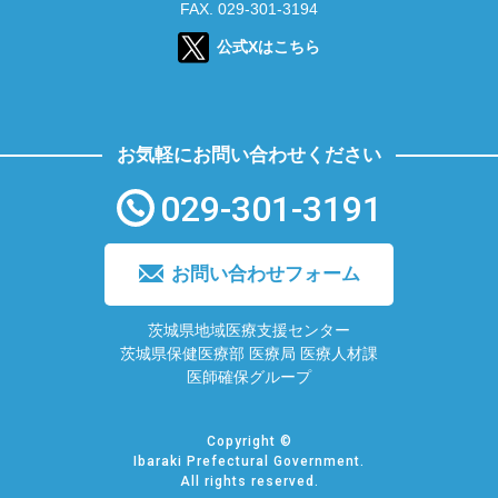
FAX. 029-301-3194
公式Xはこちら
お気軽にお問い合わせください
029-301-3191
お問い合わせフォーム
茨城県地域医療支援センター
茨城県保健医療部 医療局 医療人材課
医師確保グループ
Copyright ©
Ibaraki Prefectural Government.
All rights reserved.