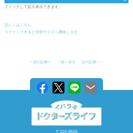
クリックして拡大表示できます。
詳しくはこちら
※クリックすると外部サイトへ遷移します。
前の記事へ
一覧へ戻る
次の記事へ
〒310-8555