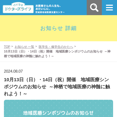
お知らせ 詳細
TOP
お知らせ 一覧
医学生・修学生のかたへ
10月13日（日）・14日（祝）開催 地域医療シンポジウムのお知らせ ​ ～神
栖で地域医療の神髄に触れよう！～​
2024.08.07
10月13日（日）・14日（祝）開催 地域医療シン
ポジウムのお知らせ ​ ～神栖で地域医療の神髄に触
れよう！～​
地域医療シンポジウムのお知らせ