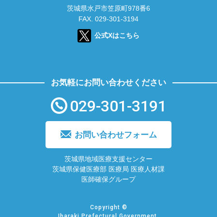
茨城県水戸市笠原町978番6
FAX. 029-301-3194
公式Xはこちら
お気軽にお問い合わせください
029-301-3191
お問い合わせフォーム
茨城県地域医療支援センター
茨城県保健医療部 医療局 医療人材課
医師確保グループ
Copyright ©
Ibaraki Prefectural Government.