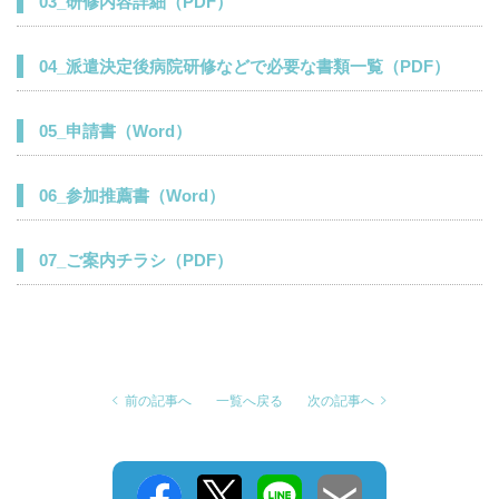
03_研修内容詳細（PDF）
04_派遣決定後病院研修などで必要な書類一覧（PDF）
05_申請書（Word）
06_参加推薦書（Word）
07_ご案内チラシ（PDF）
前の記事へ
一覧へ戻る
次の記事へ