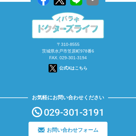
〒310-8555
茨城県水戸市笠原町978番6
FAX. 029-301-3194
公式Xはこちら
お気軽にお問い合わせください
029-301-3191
お問い合わせフォーム