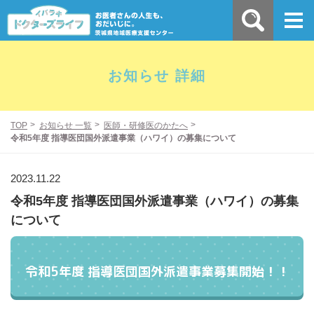
お知らせ 詳細
TOP
お知らせ 一覧
医師・研修医のかたへ
令和5年度 指導医団国外派遣事業（ハワイ）の募集について
2023.11.22
令和5年度 指導医団国外派遣事業（ハワイ）の募集
について
令和5年度 指導医団国外派遣事業募集開始！！