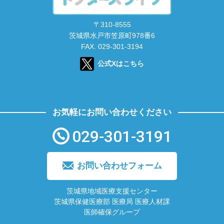
〒310-8555
茨城県水戸市笠原町978番6
FAX. 029-301-3194
公式Xはこちら
お気軽にお問い合わせください
029-301-3191
お問い合わせフォーム
茨城県地域医療支援センター
茨城県保健医療部 医療局 医療人材課
医師確保グループ