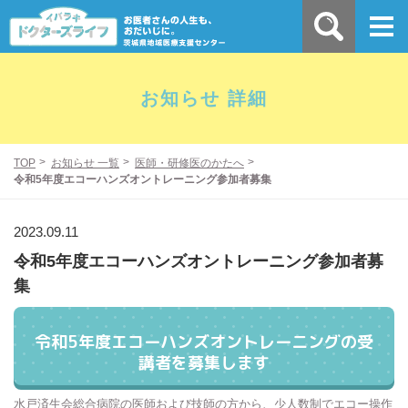
お知らせ 詳細
TOP
お知らせ 一覧
医師・研修医のかたへ
令和5年度エコーハンズオントレーニング参加者募集
2023.09.11
令和5年度エコーハンズオントレーニング参加者募
集
令和5年度エコーハンズオントレーニングの受
講者を募集します
水戸済生会総合病院の医師および技師の方から、少人数制でエコー操作