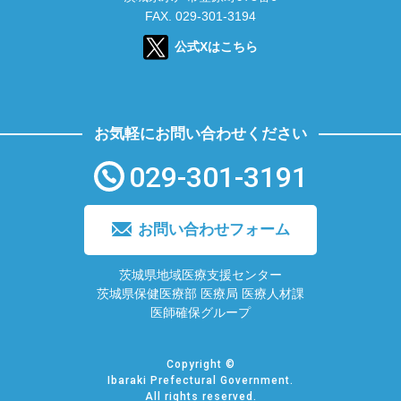
FAX. 029-301-3194
公式Xはこちら
お気軽にお問い合わせください
029-301-3191
お問い合わせフォーム
茨城県地域医療支援センター
茨城県保健医療部 医療局 医療人材課
医師確保グループ
Copyright ©
Ibaraki Prefectural Government.
All rights reserved.