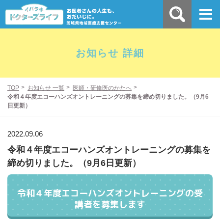
お知らせ 詳細
TOP
お知らせ 一覧
医師・研修医のかたへ
令和４年度エコーハンズオントレーニングの募集を締め切りました。（9月6
日更新）
2022.09.06
令和４年度エコーハンズオントレーニングの募集を
締め切りました。（9月6日更新）
令和４年度エコーハンズオントレーニングの受
講者を募集します