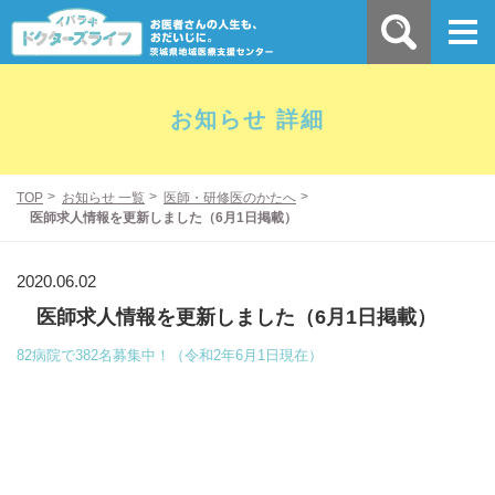
お知らせ 詳細
TOP
お知らせ 一覧
医師・研修医のかたへ
医師求人情報を更新しました（6月1日掲載）
2020.06.02
医師求人情報を更新しました（6月1日掲載）
82病院で382名募集中！（令和2年6月1日現在）