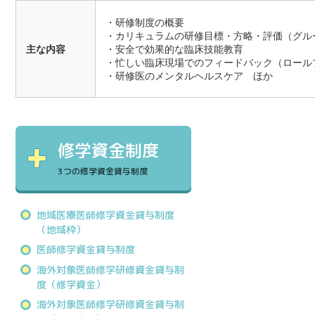
・研修制度の概要
・カリキュラムの研修目標・方略・評価（グル
主な内容
・安全で効果的な臨床技能教育
・忙しい臨床現場でのフィードバック（ロール
・研修医のメンタルヘルスケア ほか
修学資金制度
3つの修学資金貸与制度
地域医療医師修学資金貸与制度
（地域枠）
医師修学資金貸与制度
海外対象医師修学研修資金貸与制
度（修学資金）
海外対象医師修学研修資金貸与制