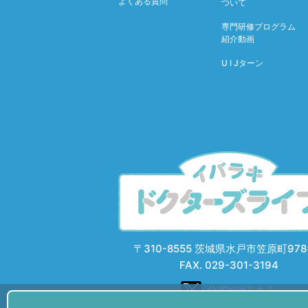
よくある質問
ついて
専門研修プログラム
紹介動画
U I Jターン
〒310-8555
茨城県水戸市笠原町978
FAX. 029-301-3194
公式Xはこちら