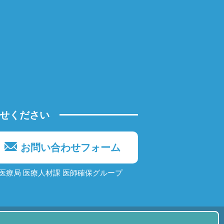
せください
お問い合わせフォーム
医療局 医療人材課
医師確保グループ