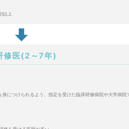
割以上
研修医(2～7年)
を身につけられるよう、指定を受けた臨床研修病院や大学病院