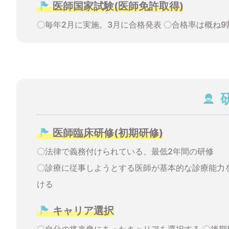
医師国家試験(医師免許取得)
〇毎年2月に実施。3月に合格発表 〇合格率は概ね9
医師臨床研修(初期研修)
〇法律で義務付けられている、最低2年間の研修
〇診療に従事しようとする医師が基本的な診療能力
ける
キャリア選択