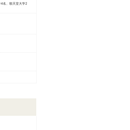
4名、順天堂大学2