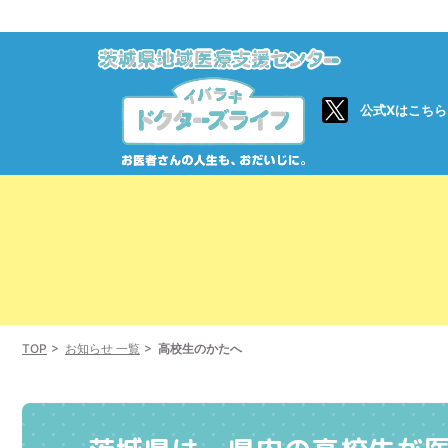
公式Xはこちら
TOP
お知らせ 一覧
高校生のかたへ